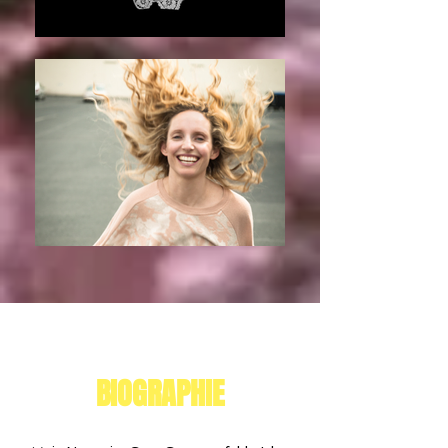
BIOGRAPHIE