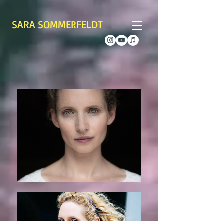
SARA SOMMERFELDT